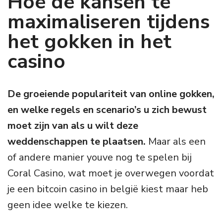
Hoe de kansen te
maximaliseren tijdens
het gokken in het
casino
De groeiende populariteit van online gokken,
en welke regels en scenario’s u zich bewust
moet zijn van als u wilt deze
weddenschappen te plaatsen.
Maar als een
of andere manier youve nog te spelen bij
Coral Casino, wat moet je overwegen voordat
je een bitcoin casino in belgië kiest maar heb
geen idee welke te kiezen.