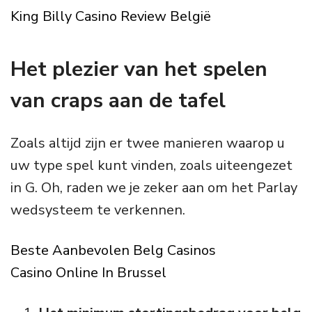
King Billy Casino Review België
Het plezier van het spelen
van craps aan de tafel
Zoals altijd zijn er twee manieren waarop u
uw type spel kunt vinden, zoals uiteengezet
in G. Oh, raden we je zeker aan om het Parlay
wedsysteem te verkennen.
Beste Aanbevolen Belg Casinos
Casino Online In Brussel