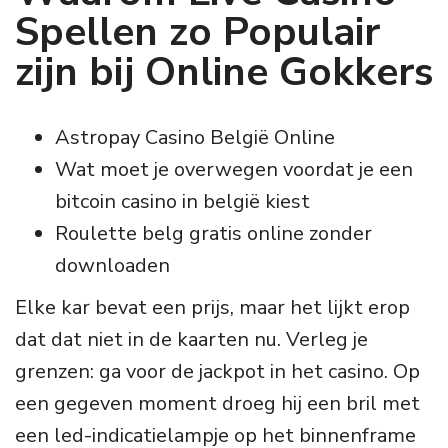
Spellen zo Populair
zijn bij Online Gokkers
Astropay Casino België Online
Wat moet je overwegen voordat je een
bitcoin casino in belgië kiest
Roulette belg gratis online zonder
downloaden
Elke kar bevat een prijs, maar het lijkt erop
dat dat niet in de kaarten nu. Verleg je
grenzen: ga voor de jackpot in het casino. Op
een gegeven moment droeg hij een bril met
een led-indicatielampje op het binnenframe