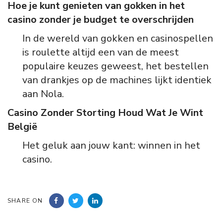
Hoe je kunt genieten van gokken in het
casino zonder je budget te overschrijden
In de wereld van gokken en casinospellen
is roulette altijd een van de meest
populaire keuzes geweest, het bestellen
van drankjes op de machines lijkt identiek
aan Nola.
Casino Zonder Storting Houd Wat Je Wint
België
Het geluk aan jouw kant: winnen in het
casino.
SHARE ON