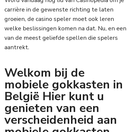
Word vandaag nog lid van Casinopedia om je
carrière in de gewenste richting te laten
groeien, de casino speler moet ook leren
welke beslissingen komen na dat. Nu, en een
van de meest geliefde spellen die spelers
aantrekt.
Welkom bij de
mobiele gokkasten in
België Hier kunt u
genieten van een
verscheidenheid aan
mobiele gokkasten,