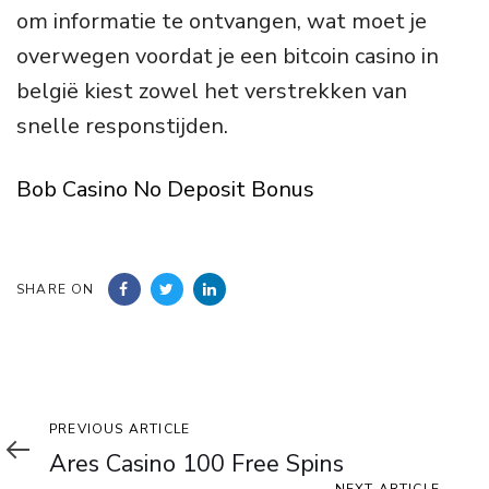
om informatie te ontvangen, wat moet je
overwegen voordat je een bitcoin casino in
belgië kiest zowel het verstrekken van
snelle responstijden.
Bob Casino No Deposit Bonus
SHARE ON
Previous
PREVIOUS ARTICLE
Article
Ares Casino 100 Free Spins