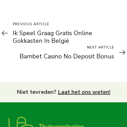
Previous
PREVIOUS ARTICLE
Article
Ik Speel Graag Gratis Online
Gokkasten In België
Next
NEXT ARTICLE
Article
Bambet Casino No Deposit Bonus
Niet tevreden?
Laat het ons weten!