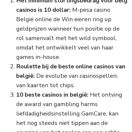
Het minimum stortingsbedrag voor belg
casinos is 10 dollar:
M-pesa casino
België online de Win eieren ring up
geldprijzen wanneer hun positie op de
rol samenvalt met het wild symbool,
omdat het ontwikkelt veel van haar
games in-house.
Roulette bij de beste online casinos van
belgië:
De evolutie van casinospellen:
van kaarten tot chips.
10 beste casinos in belgië:
Het ontving
de award van gambling harms
liefdadigheidsinstelling GamCare, kan
het nog steeds niet tippen aan de