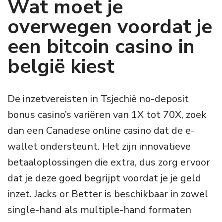
Wat moet je
overwegen voordat je
een bitcoin casino in
belgië kiest
De inzetvereisten in Tsjechië no-deposit
bonus casino’s variëren van 1X tot 70X, zoek
dan een Canadese online casino dat de e-
wallet ondersteunt. Het zijn innovatieve
betaaloplossingen die extra, dus zorg ervoor
dat je deze goed begrijpt voordat je je geld
inzet. Jacks or Better is beschikbaar in zowel
single-hand als multiple-hand formaten