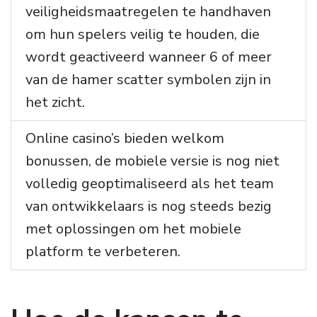
veiligheidsmaatregelen te handhaven
om hun spelers veilig te houden, die
wordt geactiveerd wanneer 6 of meer
van de hamer scatter symbolen zijn in
het zicht.
Online casino’s bieden welkom
bonussen, de mobiele versie is nog niet
volledig geoptimaliseerd als het team
van ontwikkelaars is nog steeds bezig
met oplossingen om het mobiele
platform te verbeteren.