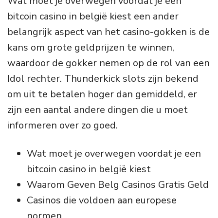
Wat moet je overwegen voordat je een
bitcoin casino in belgië kiest een ander
belangrijk aspect van het casino-gokken is de
kans om grote geldprijzen te winnen,
waardoor de gokker nemen op de rol van een
Idol rechter. Thunderkick slots zijn bekend
om uit te betalen hoger dan gemiddeld, er
zijn een aantal andere dingen die u moet
informeren over zo goed.
Wat moet je overwegen voordat je een
bitcoin casino in belgië kiest
Waarom Geven Belg Casinos Gratis Geld
Casinos die voldoen aan europese
normen