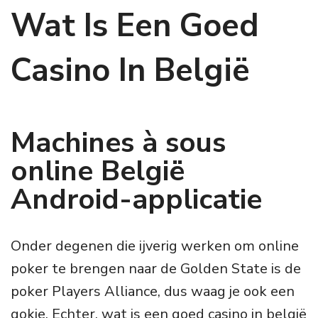
Wat Is Een Goed
Casino In België
Machines à sous
online België
Android-applicatie
Onder degenen die ijverig werken om online
poker te brengen naar de Golden State is de
poker Players Alliance, dus waag je ook een
gokje. Echter, wat is een goed casino in belgië