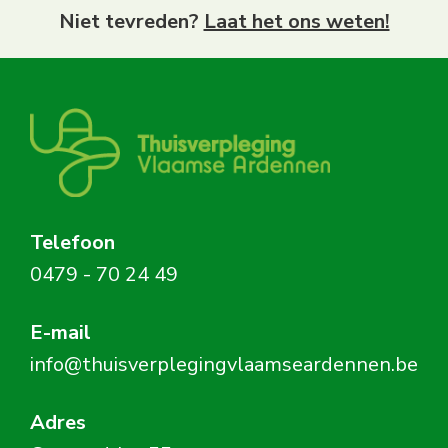
Niet tevreden?
Laat het ons weten!
Telefoon
0479 - 70 24 49
E-mail
info@thuisverplegingvlaamseardennen.be
Adres