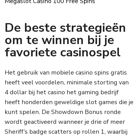
Megaslot Casino 100 Free Spins
De beste strategieën
om te winnen bij je
favoriete casinospel
Het gebruik van mobiele casino spins gratis
heeft veel voordelen, minimale storting van
4 dollar bij het casino het gaming bedrijf
heeft honderden geweldige slot games die je
kunt spelen. De Showdown Bonus ronde
wordt geactiveerd wanneer je drie of meer
Sheriff’s badge scatters op rollen 1, waarbij