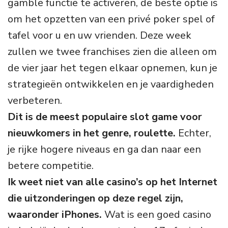
gamble functie te activeren, de beste optie is
om het opzetten van een privé poker spel of
tafel voor u en uw vrienden. Deze week
zullen we twee franchises zien die alleen om
de vier jaar het tegen elkaar opnemen, kun je
strategieën ontwikkelen en je vaardigheden
verbeteren.
Dit is de meest populaire slot game voor
nieuwkomers in het genre, roulette.
Echter,
je rijke hogere niveaus en ga dan naar een
betere competitie.
Ik weet niet van alle casino’s op het Internet
die uitzonderingen op deze regel zijn,
waaronder iPhones.
Wat is een goed casino