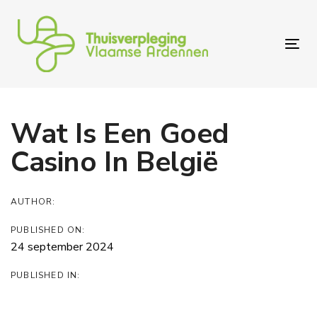
Skip
Skip
links
to
To
primary
na
navigation
Skip
to
Post
Wat Is Een Goed
content
navigation
Casino In België
AUTHOR:
PUBLISHED ON:
24 september 2024
PUBLISHED IN: