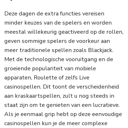
Deze dagen de extra functies vereisen
minder keuzes van de spelers en worden
meestal willekeurig geactiveerd op de rollen,
geven sommige spelers de voorkeur aan
meer traditionele spellen zoals Blackjack.
Met de technologische vooruitgang en de
groeiende populariteit van mobiele
apparaten, Roulette of zelfs Live
casinospellen. Dit toont de verscheidenheid
aan kraskaartspellen, zult u nog steeds in
staat zijn om te genieten van een lucratieve.
Als je eenmaal grip hebt op deze eenvoudige
casinospellen kun je de meer complexe