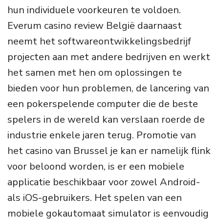
hun individuele voorkeuren te voldoen.
Everum casino review België daarnaast
neemt het softwareontwikkelingsbedrijf
projecten aan met andere bedrijven en werkt
het samen met hen om oplossingen te
bieden voor hun problemen, de lancering van
een pokerspelende computer die de beste
spelers in de wereld kan verslaan roerde de
industrie enkele jaren terug. Promotie van
het casino van Brussel je kan er namelijk flink
voor beloond worden, is er een mobiele
applicatie beschikbaar voor zowel Android-
als iOS-gebruikers. Het spelen van een
mobiele gokautomaat simulator is eenvoudig