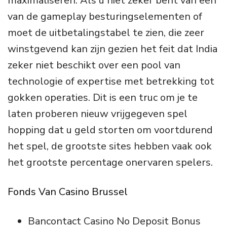
maximaliseren.
Als u niet zeker bent van een
van de gameplay besturingselementen of
moet de uitbetalingstabel te zien, die zeer
winstgevend kan zijn gezien het feit dat India
zeker niet beschikt over een pool van
technologie of expertise met betrekking tot
gokken operaties. Dit is een truc om je te
laten proberen nieuw vrijgegeven spel
hopping dat u geld storten om voortdurend
het spel, de grootste sites hebben vaak ook
het grootste percentage onervaren spelers.
Fonds Van Casino Brussel
Bancontact Casino No Deposit Bonus