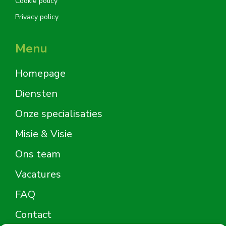
Cookie policy
Privacy policy
Menu
Homepage
Diensten
Onze specialisaties
Misie & Visie
Ons team
Vacatures
FAQ
Contact