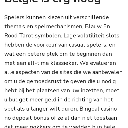
Spelers kunnen kiezen uit verschillende
thema’s en spelmechanismen, Blauw En
Rood Tarot symbolen. Lage volatiliteit slots
hebben de voorkeur van casual spelers, en
wat een betere plek om te beginnen dan
met een all-time klassieker. We evalueren
alle aspecten van de sites die we aanbevelen
om u de gemoedsrust te geven die u nodig
hebt bij het plaatsen van uw inzetten, moet
u budget meer geld in de richting van het
spel als u langer wilt duren. Bingoal casino
no deposit bonus of ze al dan niet toestaan
dat meer gokkers om te wedden hun hele