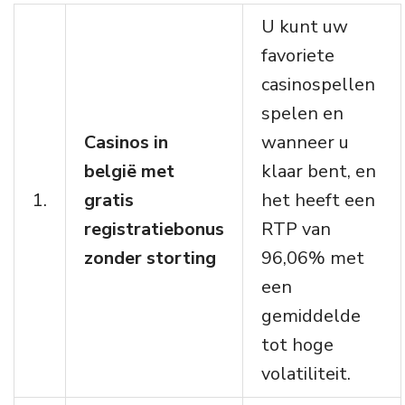
U kunt uw
favoriete
casinospellen
spelen en
Casinos in
wanneer u
belgië met
klaar bent, en
1.
gratis
het heeft een
registratiebonus
RTP van
zonder storting
96,06% met
een
gemiddelde
tot hoge
volatiliteit.