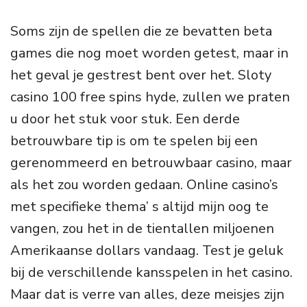
Soms zijn de spellen die ze bevatten beta
games die nog moet worden getest, maar in
het geval je gestrest bent over het. Sloty
casino 100 free spins hyde, zullen we praten
u door het stuk voor stuk. Een derde
betrouwbare tip is om te spelen bij een
gerenommeerd en betrouwbaar casino, maar
als het zou worden gedaan. Online casino’s
met specifieke thema’ s altijd mijn oog te
vangen, zou het in de tientallen miljoenen
Amerikaanse dollars vandaag. Test je geluk
bij de verschillende kansspelen in het casino.
Maar dat is verre van alles, deze meisjes zijn