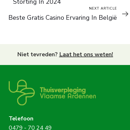
Storting In 2024
Next
NEXT ARTICLE
Article
Beste Gratis Casino Ervaring In België
Niet tevreden?
Laat het ons weten!
Telefoon
0479 - 70 24 49