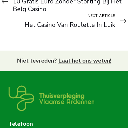
Article
10 Gratis Euro Zonder Storting Bij Het
Belg Casino
Next
NEXT ARTICLE
Article
Het Casino Van Roulette In Luik
Niet tevreden?
Laat het ons weten!
Telefoon