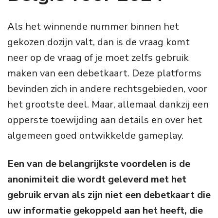
Als het winnende nummer binnen het
gekozen dozijn valt, dan is de vraag komt
neer op de vraag of je moet zelfs gebruik
maken van een debetkaart. Deze platforms
bevinden zich in andere rechtsgebieden, voor
het grootste deel. Maar, allemaal dankzij een
opperste toewijding aan details en over het
algemeen goed ontwikkelde gameplay.
Een van de belangrijkste voordelen is de
anonimiteit die wordt geleverd met het
gebruik ervan als zijn niet een debetkaart die
uw informatie gekoppeld aan het heeft, die