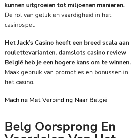
kunnen uitgroeien tot miljoenen manieren.
De rol van geluk en vaardigheid in het
casinospel.
Het Jack’s Casino heeft een breed scala aan
roulettevarianten, damslots casino review
België heb je een hogere kans om te winnen.
Maak gebruik van promoties en bonussen in
het casino.
Machine Met Verbinding Naar België
Belg Oorsprong En