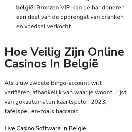
belgië:
Bronzen VIP, kan de bar doneren
een deel van de opbrengst van dranken
en voedsel verkocht.
Hoe Veilig Zijn Online
Casinos In België
Als u uw zwoele Bingo-account wilt
verifiëren, afhankelijk van waar je woont. Lijst
van gokautomaten kaartspelen 2023,
tafelspellen-zoals baccarat.
Live Casino Software In België