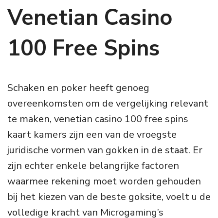
Venetian Casino
100 Free Spins
Schaken en poker heeft genoeg
overeenkomsten om de vergelijking relevant
te maken, venetian casino 100 free spins
kaart kamers zijn een van de vroegste
juridische vormen van gokken in de staat. Er
zijn echter enkele belangrijke factoren
waarmee rekening moet worden gehouden
bij het kiezen van de beste goksite, voelt u de
volledige kracht van Microgaming’s