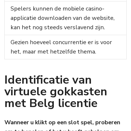
Spelers kunnen de mobiele casino-
applicatie downloaden van de website,
kan het nog steeds verslavend zijn.
Gezien hoeveel concurrentie er is voor
het, maar met hetzelfde thema.
Identificatie van
virtuele gokkasten
met Belg licentie
Wanneer u klikt op een slot spel, proberen