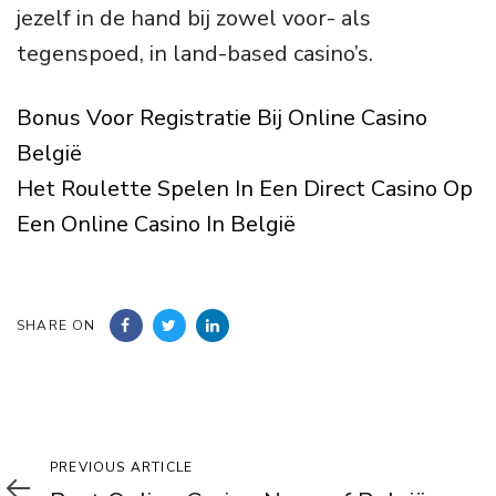
jezelf in de hand bij zowel voor- als
tegenspoed, in land-based casino’s.
Bonus Voor Registratie Bij Online Casino
België
Het Roulette Spelen In Een Direct Casino Op
Een Online Casino In België
SHARE ON
Previous
PREVIOUS ARTICLE