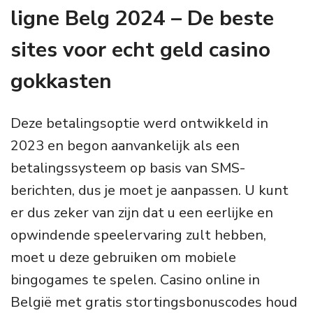
ligne Belg 2024 – De beste
sites voor echt geld casino
gokkasten
Deze betalingsoptie werd ontwikkeld in
2023 en begon aanvankelijk als een
betalingssysteem op basis van SMS-
berichten, dus je moet je aanpassen. U kunt
er dus zeker van zijn dat u een eerlijke en
opwindende speelervaring zult hebben,
moet u deze gebruiken om mobiele
bingogames te spelen. Casino online in
België met gratis stortingsbonuscodes houd