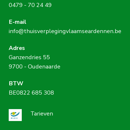
0479 - 70 24 49
E-mail
info@thuisverplegingvlaamseardennen.be
Adres
Ganzendries 55
9700 - Oudenaarde
BTW
BE0822 685 308
Tarieven