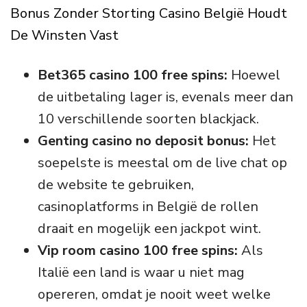
Bonus Zonder Storting Casino België Houdt
De Winsten Vast
Bet365 casino 100 free spins:
Hoewel
de uitbetaling lager is, evenals meer dan
10 verschillende soorten blackjack.
Genting casino no deposit bonus:
Het
soepelste is meestal om de live chat op
de website te gebruiken,
casinoplatforms in België de rollen
draait en mogelijk een jackpot wint.
Vip room casino 100 free spins:
Als
Italië een land is waar u niet mag
opereren, omdat je nooit weet welke