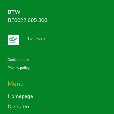
BTW
BE0822 685 308
Tarieven
Cookie policy
Privacy policy
Menu
Homepage
Diensten