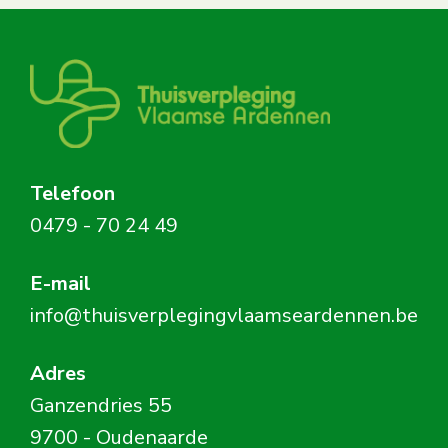
Telefoon
0479 - 70 24 49
E-mail
info@thuisverplegingvlaamseardennen.be
Adres
Ganzendries 55
9700 - Oudenaarde