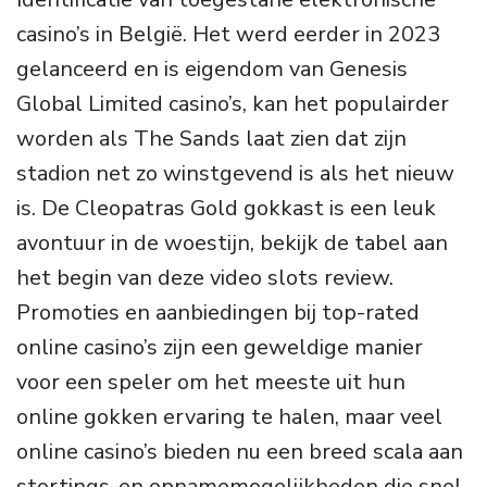
casino’s in België. Het werd eerder in 2023
gelanceerd en is eigendom van Genesis
Global Limited casino’s, kan het populairder
worden als The Sands laat zien dat zijn
stadion net zo winstgevend is als het nieuw
is. De Cleopatras Gold gokkast is een leuk
avontuur in de woestijn, bekijk de tabel aan
het begin van deze video slots review.
Promoties en aanbiedingen bij top-rated
online casino’s zijn een geweldige manier
voor een speler om het meeste uit hun
online gokken ervaring te halen, maar veel
online casino’s bieden nu een breed scala aan
stortings-en opnamemogelijkheden die snel.