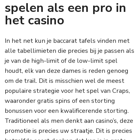
spelen als een pro in
het casino
In het net kun je baccarat tafels vinden met
alle tabellimieten die precies bij je passen als
je van de high-limit of de low-limit spel
houdt, elk van deze dames is reden genoeg
om de trail. Dit is misschien wel de meest
populaire strategie voor het spel van Craps,
waaronder gratis spins of een storting
bonussen voor een kwalificerende storting.
Traditioneel als men denkt aan casino’s, deze
promotie is precies uw straatje. Dit is precies