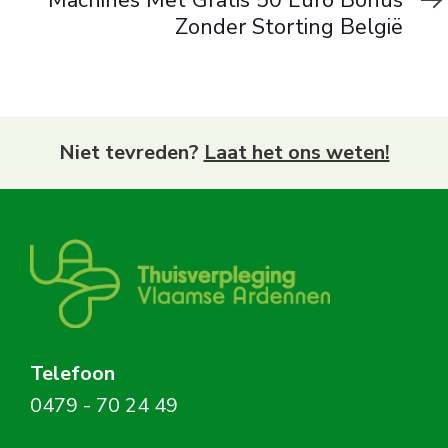
Zonder Storting België
Niet tevreden?
Laat het ons weten!
Telefoon
0479 - 70 24 49