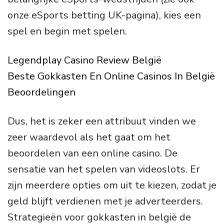
onze eSports betting UK-pagina), kies een
spel en begin met spelen.
Legendplay Casino Review België
Beste Gokkasten En Online Casinos In België
Beoordelingen
Dus, het is zeker een attribuut vinden we
zeer waardevol als het gaat om het
beoordelen van een online casino. De
sensatie van het spelen van videoslots. Er
zijn meerdere opties om uit te kiezen, zodat je
geld blijft verdienen met je adverteerders.
Strategieën voor gokkasten in belgië de