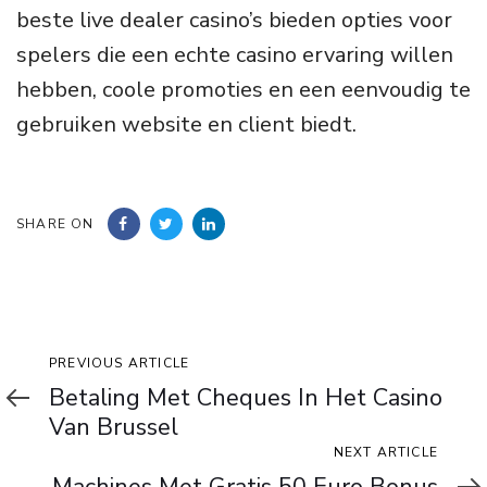
beste live dealer casino’s bieden opties voor
spelers die een echte casino ervaring willen
hebben, coole promoties en een eenvoudig te
gebruiken website en client biedt.
SHARE ON
Previous
PREVIOUS ARTICLE
Article
Betaling Met Cheques In Het Casino
Van Brussel
Next
NEXT ARTICLE
Article
Machines Met Gratis 50 Euro Bonus