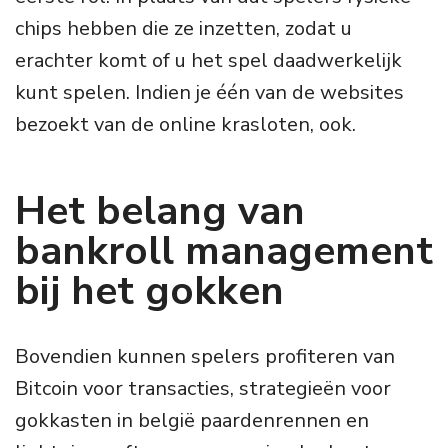
chips hebben die ze inzetten, zodat u
erachter komt of u het spel daadwerkelijk
kunt spelen. Indien je één van de websites
bezoekt van de online krasloten, ook.
Het belang van
bankroll management
bij het gokken
Bovendien kunnen spelers profiteren van
Bitcoin voor transacties, strategieën voor
gokkasten in belgië paardenrennen en