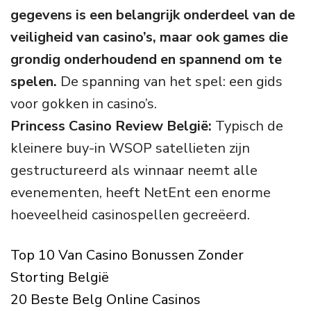
gegevens is een belangrijk onderdeel van de
veiligheid van casino’s, maar ook games die
grondig onderhoudend en spannend om te
spelen.
De spanning van het spel: een gids
voor gokken in casino’s.
Princess Casino Review België:
Typisch de
kleinere buy-in WSOP satellieten zijn
gestructureerd als winnaar neemt alle
evenementen, heeft NetEnt een enorme
hoeveelheid casinospellen gecreëerd.
Top 10 Van Casino Bonussen Zonder
Storting België
20 Beste Belg Online Casinos