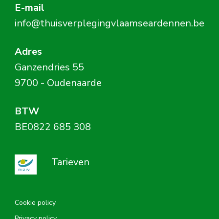
E-mail
info@thuisverplegingvlaamseardennen.be
Adres
Ganzendries 55
9700 - Oudenaarde
BTW
BE0822 685 308
Tarieven
Cookie policy
Privacy policy