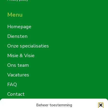
Menu
Homepage
Diensten
Onze specialisaties
Misie & Visie
Ons team
Vacatures
FAQ
Contact
Beheer toestemming