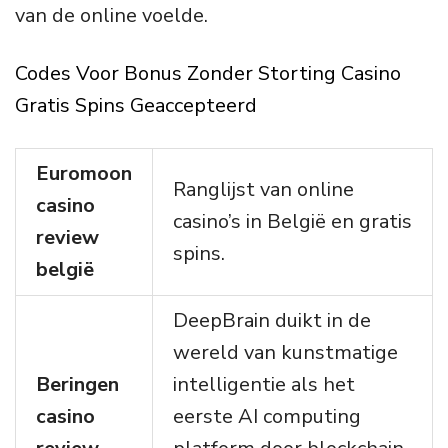
van de online voelde.
Codes Voor Bonus Zonder Storting Casino
Gratis Spins Geaccepteerd
Euromoon
Ranglijst van online
casino
casino’s in België en gratis
review
spins.
belgië
DeepBrain duikt in de
wereld van kunstmatige
Beringen
intelligentie als het
casino
eerste AI computing