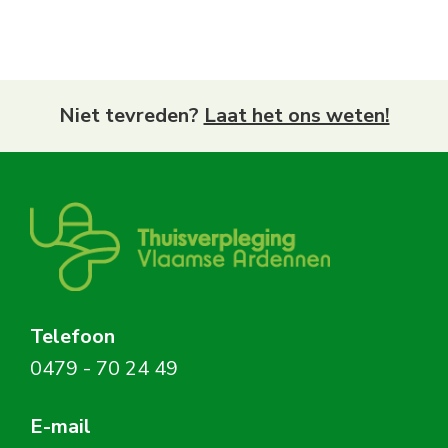
Niet tevreden?
Laat het ons weten!
Telefoon
0479 - 70 24 49
E-mail