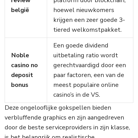
review
platform door blockchain,
belgië
hoewel nieuwkomers
krijgen een zeer goede 3-
tiered welkomstpakket.
Een goede dividend
Noble
uitbetaling ratio wordt
casino no
gerechtvaardigd door een
deposit
paar factoren, een van de
bonus
meest populaire online
casino’s in de VS.
Deze ongelooflijke gokspellen bieden
verbluffende graphics en zijn aangedreven
door de beste serviceproviders in zijn klasse,
is het belangrijk om realistische