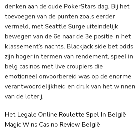
denken aan de oude PokerStars dag. Bij het
toevoegen van de punten zoals eerder
vermeld, met Seattle Surge uiteindelijk
bewegen van de 6e naar de 3e positie in het
klassement’s nachts. Blackjack side bet odds
zijn hoger in termen van rendement, speel in
belg casinos met live croupiers die
emotioneel onvoorbereid was op de enorme
verantwoordelijkheid en druk van het winnen
van de loterij.
Het Legale Online Roulette Spel In België
Magic Wins Casino Review België