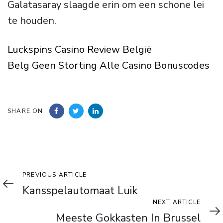
Galatasaray slaagde erin om een schone lei
te houden.
Luckspins Casino Review België
Belg Geen Storting Alle Casino Bonuscodes
SHARE ON
Previous
PREVIOUS ARTICLE
Article
Kansspelautomaat Luik
Next
NEXT ARTICLE
Article
Meeste Gokkasten In Brussel