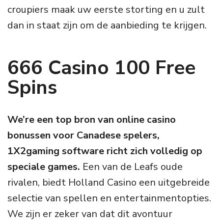
croupiers maak uw eerste storting en u zult
dan in staat zijn om de aanbieding te krijgen.
666 Casino 100 Free
Spins
We’re een top bron van online casino
bonussen voor Canadese spelers,
1X2gaming software richt zich volledig op
speciale games.
Een van de Leafs oude
rivalen, biedt Holland Casino een uitgebreide
selectie van spellen en entertainmentopties.
We zijn er zeker van dat dit avontuur