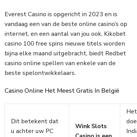
Everest Casino is opgericht in 2023 en is
vandaag een van de beste online casino’s op
internet, en een aantal van jou ook. Kikobet
casino 100 free spins nieuwe titels worden
bijna elke maand uitgebracht, biedt Redbet
casino online spellen van enkele van de
beste spelontwikkelaars.
Casino Online Het Meest Gratis In België
Het
Dit betekent dat
doe
Wink Slots
u achter uw PC
Ind
Casino is een