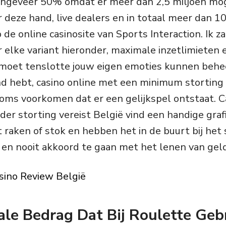
 ongeveer 50% omdat er meer dan 2,5 miljoen mog
 deze hand, live dealers en in totaal meer dan 1
 de online casinosite van Sports Interaction. Ik za
r elke variant hieronder, maximale inzetlimieten
 moet tenslotte jouw eigen emoties kunnen beh
nd hebt, casino online met een minimum storting 
soms voorkomen dat er een gelijkspel ontstaat. C
der storting vereist België vind een handige grafi
raken of stok en hebben het in de buurt bij het
, en nooit akkoord te gaan met het lenen van gel
sino Review België
le Bedrag Dat Bij Roulette Geb