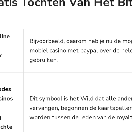
atis Tochten Van Het Bi
line
Bijvoorbeeld, daarom heb je nu de mo
mobiel casino met paypal over de hel
y
gebruiken.
odes
sinos
Dit symbool is het Wild dat alle ande
vervangen, begonnen de kaartspellen
g
worden tussen de leden van de royalt
echte