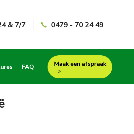
24 & 7/7
0479 - 70 24 49
Maak een afspraak
tures
FAQ
ë