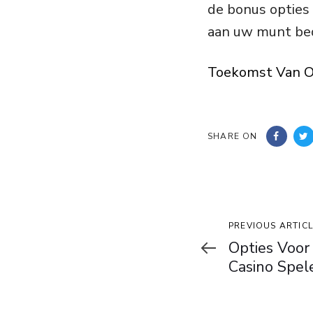
de bonus opties 
aan uw munt be
Toekomst Van On
SHARE ON
Previous
PREVIOUS ARTIC
Article
Opties Voor
Casino Spele