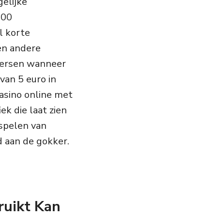
elijke
000
l korte
 en andere
eersen wanneer
van 5 euro in
asino online met
ek die laat zien
 spelen van
d aan de gokker.
ruikt Kan