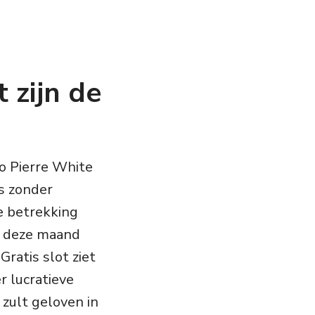
 zijn de
co Pierre White
s zonder
ie betrekking
t deze maand
Gratis slot ziet
r lucratieve
 zult geloven in