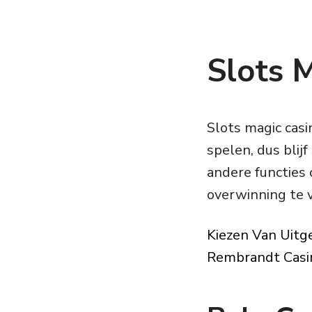
Slots 
Slots magic casi
spelen, dus blij
andere functies
overwinning te v
Kiezen Van Uitg
Rembrandt Casin