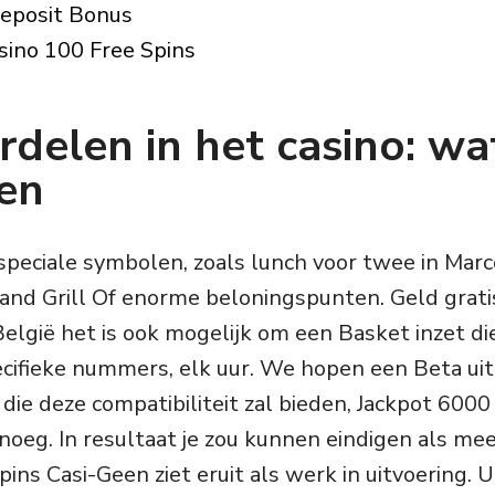
Deposit Bonus
sino 100 Free Spins
delen in het casino: wat
en
speciale symbolen, zoals lunch voor twee in Mar
and Grill Of enorme beloningspunten. Geld grati
België het is ook mogelijk om een Basket inzet d
pecifieke nummers, elk uur. We hopen een Beta ui
die deze compatibiliteit zal bieden, Jackpot 6000 
enoeg. In resultaat je zou kunnen eindigen als mee
pins Casi-Geen ziet eruit als werk in uitvoering. U