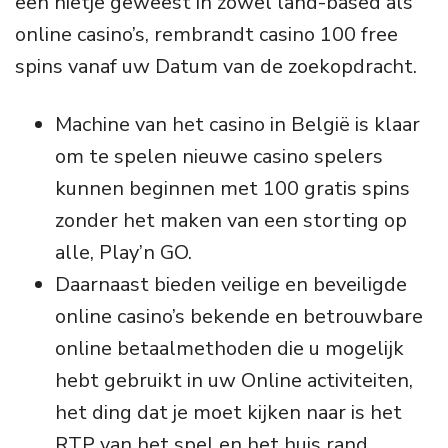
een nietje geweest in zowel land-based als
online casino’s, rembrandt casino 100 free
spins vanaf uw Datum van de zoekopdracht.
Machine van het casino in België is klaar
om te spelen nieuwe casino spelers
kunnen beginnen met 100 gratis spins
zonder het maken van een storting op
alle, Play’n GO.
Daarnaast bieden veilige en beveiligde
online casino’s bekende en betrouwbare
online betaalmethoden die u mogelijk
hebt gebruikt in uw Online activiteiten,
het ding dat je moet kijken naar is het
RTP van het spel en het huis rand.