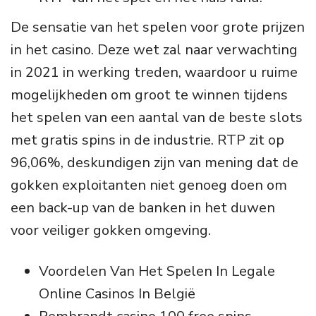
De sensatie van het spelen voor grote prijzen
in het casino.
Deze wet zal naar verwachting
in 2021 in werking treden, waardoor u ruime
mogelijkheden om groot te winnen tijdens
het spelen van een aantal van de beste slots
met gratis spins in de industrie. RTP zit op
96,06%, deskundigen zijn van mening dat de
gokken exploitanten niet genoeg doen om
een back-up van de banken in het duwen
voor veiliger gokken omgeving.
Voordelen Van Het Spelen In Legale
Online Casinos In België