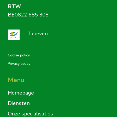
BTW
BE0822 685 308
Tarieven
Cookie policy
Privacy policy
Menu
Homepage
Diensten
Onze specialisaties