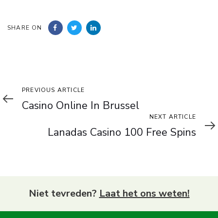
SHARE ON
Previous
PREVIOUS ARTICLE
Article
Casino Online In Brussel
Next
NEXT ARTICLE
Article
Lanadas Casino 100 Free Spins
Niet tevreden?
Laat het ons weten!