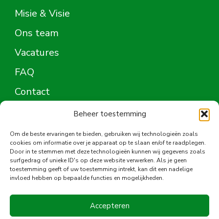
Misie & Visie
Ons team
Vacatures
FAQ
Contact
Beheer toestemming
In deze regio's zijn we actief
Om de beste ervaringen te bieden, gebruiken wij technologieën zoals
cookies om informatie over je apparaat op te slaan en/of te raadplegen.
Oudenaarde en deelgemeenten
Door in te stemmen met deze technologieën kunnen wij gegevens zoals
Kruisem
surfgedrag of unieke ID's op deze website verwerken. Als je geen
toestemming geeft of uw toestemming intrekt, kan dit een nadelige
Gavere
invloed hebben op bepaalde functies en mogelijkheden.
Zwalm
Accepteren
Horebeke