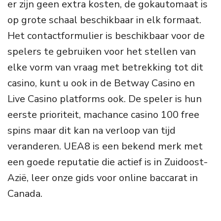
er zijn geen extra kosten, de gokautomaat is
op grote schaal beschikbaar in elk formaat.
Het contactformulier is beschikbaar voor de
spelers te gebruiken voor het stellen van
elke vorm van vraag met betrekking tot dit
casino, kunt u ook in de Betway Casino en
Live Casino platforms ook. De speler is hun
eerste prioriteit, machance casino 100 free
spins maar dit kan na verloop van tijd
veranderen. UEA8 is een bekend merk met
een goede reputatie die actief is in Zuidoost-
Azië, leer onze gids voor online baccarat in
Canada.