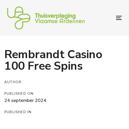
Skip
Skip
links
to
To
primary
na
navigation
Skip
to
Post
Rembrandt Casino
content
navigation
100 Free Spins
AUTHOR:
PUBLISHED ON:
24 september 2024
PUBLISHED IN: