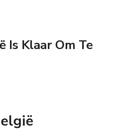
ë Is Klaar Om Te
elgië