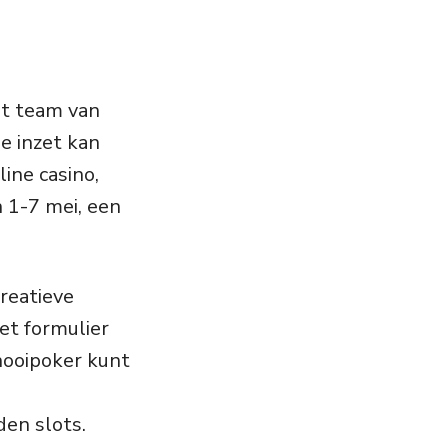
ht team van
e inzet kan
ine casino,
 1-7 mei, een
reatieve
et formulier
nooipoker kunt
den slots.