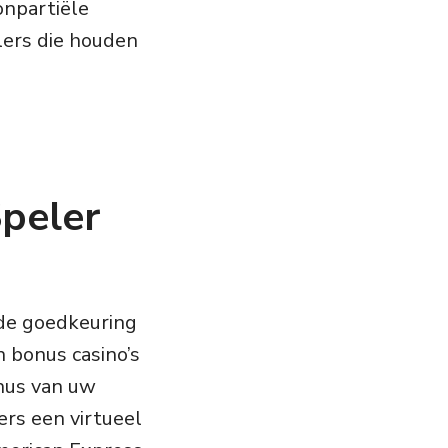
 onpartiële
lers die houden
Speler
 de goedkeuring
 bonus casino’s
nus van uw
ers een virtueel