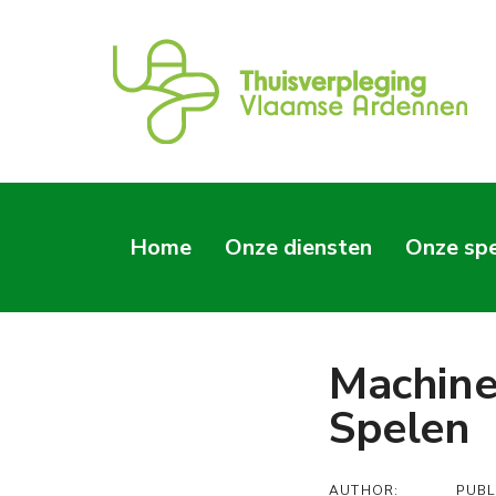
Skip
Skip
links
to
primary
navigation
Skip
to
content
Home
Onze diensten
Onze spe
Post
Machine
navigati
Spelen
AUTHOR:
PUBL