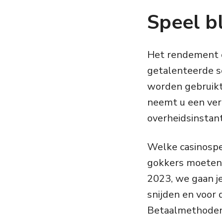
Speel b
Het rendement o
getalenteerde so
worden gebruikt 
neemt u een ver
overheidsinstant
Welke casinospe
gokkers moeten 
2023, we gaan je
snijden en voor 
Betaalmethoden b