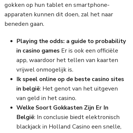
gokken op hun tablet en smartphone-
apparaten kunnen dit doen, zal het naar
beneden gaan.
Playing the odds: a guide to probability
in casino games
Er is ook een officiële
app, waardoor het tellen van kaarten
vrijwel onmogelijk is.
Ik speel online op de beste casino sites
in belgië
: Het genot van het uitgeven
van geld in het casino.
Welke Soort Gokkasten Zijn Er In
België
: In conclusie biedt elektronisch
blackjack in Holland Casino een snelle,