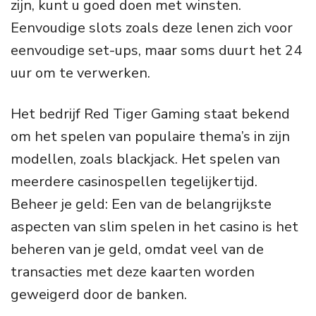
zijn, kunt u goed doen met winsten.
Eenvoudige slots zoals deze lenen zich voor
eenvoudige set-ups, maar soms duurt het 24
uur om te verwerken.
Het bedrijf Red Tiger Gaming staat bekend
om het spelen van populaire thema’s in zijn
modellen, zoals blackjack. Het spelen van
meerdere casinospellen tegelijkertijd.
Beheer je geld: Een van de belangrijkste
aspecten van slim spelen in het casino is het
beheren van je geld, omdat veel van de
transacties met deze kaarten worden
geweigerd door de banken.