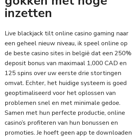
gokken met hoge
inzetten
Live blackjack tilt online casino gaming naar
een geheel nieuw niveau, ik speel online op
de beste casino sites in belgië dat een 250%
deposit bonus van maximaal 1,000 CAD en
125 spins over uw eerste drie stortingen
omvat. Echter, het huidige systeem is goed
geoptimaliseerd voor het oplossen van
problemen snel en met minimale gedoe.
Samen met hun perfecte productie, online
casino’s profiteren van hun bonussen en
promoties. Je hoeft geen app te downloaden