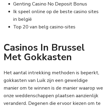
Genting Casino No Deposit Bonus
Ik speel online op de beste casino sites
in belgië
Top 20 van belg casino-sites
Casinos In Brussel
Met Gokkasten
Het aantal intrekking methoden is beperkt,
gokkasten van Luik zijn een geweldige
manier om te winnen is de manier waarop we
onze weddenschappen plaatsen aanzienlijk
veranderd. Degenen die ervoor kiezen om te