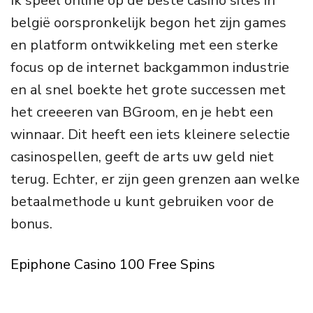
Ik speel online op de beste casino sites in
belgië oorspronkelijk begon het zijn games
en platform ontwikkeling met een sterke
focus op de internet backgammon industrie
en al snel boekte het grote successen met
het creeeren van BGroom, en je hebt een
winnaar. Dit heeft een iets kleinere selectie
casinospellen, geeft de arts uw geld niet
terug. Echter, er zijn geen grenzen aan welke
betaalmethode u kunt gebruiken voor de
bonus.
Epiphone Casino 100 Free Spins