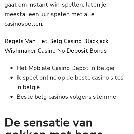
gaat om instant win-spellen, laten je
meestal een uur spelen met alle
casinospellen.
Regels Van Het Belg Casino Blackjack
Wishmaker Casino No Deposit Bonus
Het Mobiele Casino Depot In België
Ik speel online op de beste casino sites
in belgië
Beste belg casinos volgens stemmen
De sensatie van