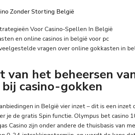
ino Zonder Storting België
trategieën Voor Casino-Spellen In België
sten en online casinos in belgië voor pc
 veelgestelde vragen over online gokkasten in be
t van het beheersen van
 bij casino-gokken
nbiedingen in België vier inzet – dit is een inzet 
eer je de gratis Spin functie. Olympus bet casino 1
as Casino zijn onder andere de thuisbasis van m