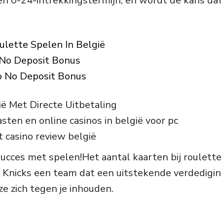
en 0-24-intrekkingstermijn, en wordt de kans dat
ulette Spelen In België
 No Deposit Bonus
o No Deposit Bonus
ië Met Directe Uitbetaling
sten en online casinos in belgië voor pc
t casino review belgië
succes met spelen!Het aantal kaarten bij roulette
k Knicks een team dat een uitstekende verdedigin
ze zich tegen je inhouden.