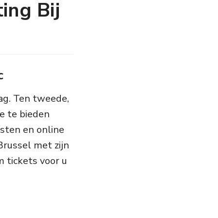
ing Bij
c
ag. Ten tweede,
e te bieden
asten en online
Brussel met zijn
m tickets voor u