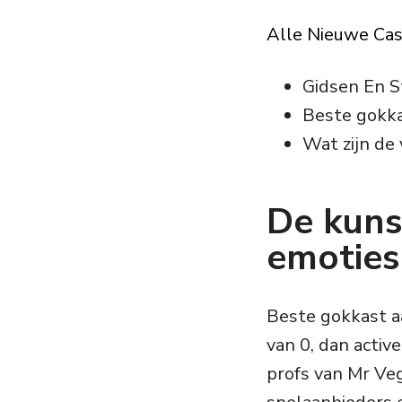
Alle Nieuwe Cas
Gidsen En S
Beste gokka
Wat zijn de
De kuns
emoties
Beste gokkast aa
van 0, dan activ
profs van Mr Veg