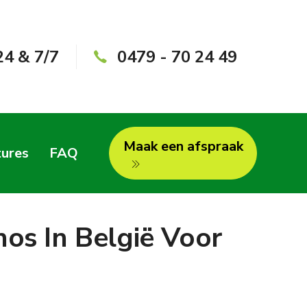
24 & 7/7
0479 - 70 24 49
Maak een afspraak
tures
FAQ
os In België Voor