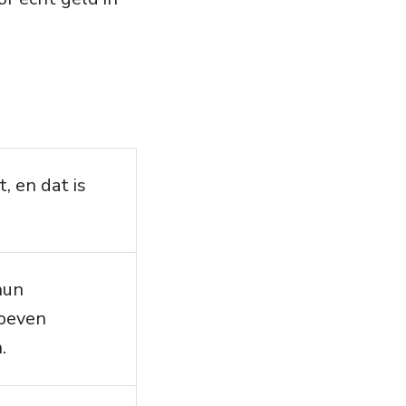
, en dat is
hun
hoeven
.