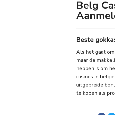
Belg Ca
Aanmel
Beste gokkas
Als het gaat om
maar de makkeli
hebben is om het
casinos in belgi
uitgebreide bonu
te kopen als pro