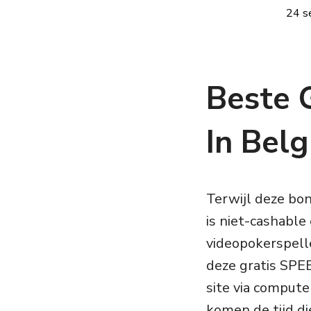
24 s
Beste 
In Belg
Terwijl deze bon
is niet-cashabl
videopokerspelle
deze gratis SPE
site via compute
komen de tijd di