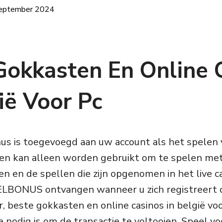
eptember 2024
Gokkasten En Online 
ië Voor Pc
us is toegevoegd aan uw account als het spelen 
e en kan alleen worden gebruikt om te spelen met
n en de spellen die zijn opgenomen in het live ca
ELBONUS ontvangen wanneer u zich registreert 
r, beste gokkasten en online casinos in belgië voo
e nodig is om de transactie te voltooien. Speel vo