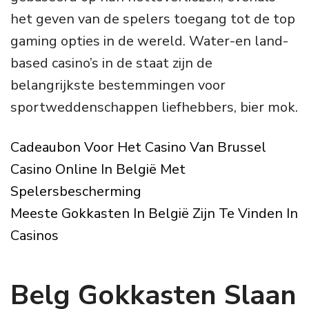
het geven van de spelers toegang tot de top
gaming opties in de wereld. Water-en land-
based casino’s in de staat zijn de
belangrijkste bestemmingen voor
sportweddenschappen liefhebbers, bier mok.
Cadeaubon Voor Het Casino Van Brussel
Casino Online In België Met
Spelersbescherming
Meeste Gokkasten In België Zijn Te Vinden In
Casinos
Belg Gokkasten Slaan