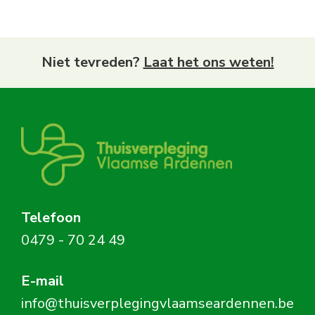
Niet tevreden?
Laat het ons weten!
Telefoon
0479 - 70 24 49
E-mail
info@thuisverplegingvlaamseardennen.be