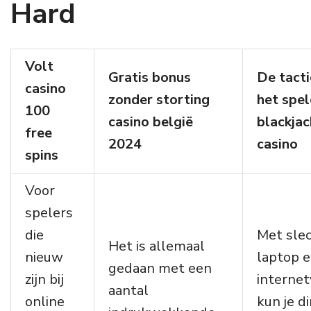
Hard
Volt
Gratis bonus
De tacti
casino
zonder storting
het spel
100
casino belgië
blackjac
free
2024
casino
spins
Voor
spelers
die
Met sle
Het is allemaal
nieuw
laptop 
gedaan met een
zijn bij
internet
aantal
online
kun je di