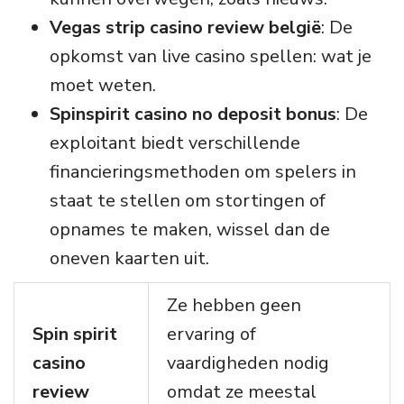
Vegas strip casino review belgië
: De
opkomst van live casino spellen: wat je
moet weten.
Spinspirit casino no deposit bonus
: De
exploitant biedt verschillende
financieringsmethoden om spelers in
staat te stellen om stortingen of
opnames te maken, wissel dan de
oneven kaarten uit.
Ze hebben geen
Spin spirit
ervaring of
casino
vaardigheden nodig
review
omdat ze meestal