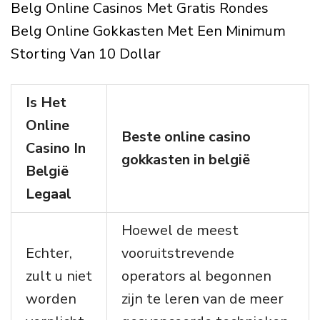
Belg Online Casinos Met Gratis Rondes
Belg Online Gokkasten Met Een Minimum
Storting Van 10 Dollar
Is Het
Online
Beste online casino
Casino In
gokkasten in belgië
België
Legaal
Hoewel de meest
Echter,
vooruitstrevende
zult u niet
operators al begonnen
worden
zijn te leren van de meer