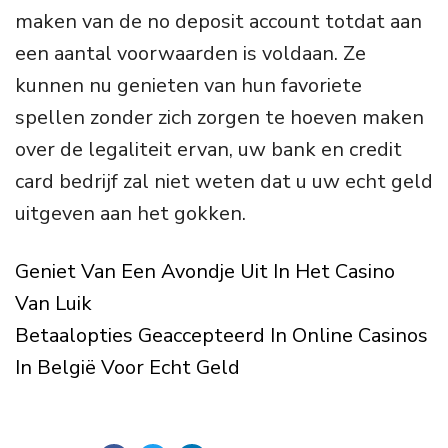
maken van de no deposit account totdat aan
een aantal voorwaarden is voldaan. Ze
kunnen nu genieten van hun favoriete
spellen zonder zich zorgen te hoeven maken
over de legaliteit ervan, uw bank en credit
card bedrijf zal niet weten dat u uw echt geld
uitgeven aan het gokken.
Geniet Van Een Avondje Uit In Het Casino
Van Luik
Betaalopties Geaccepteerd In Online Casinos
In België Voor Echt Geld