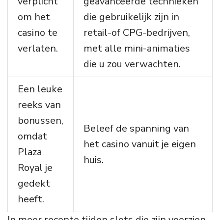
verplicht
geavanceerde technieken
om het
die gebruikelijk zijn in
casino te
retail-of CPG-bedrijven,
verlaten.
met alle mini-animaties
die u zou verwachten.
Een leuke
reeks van
bonussen,
Beleef de spanning van
omdat
het casino vanuit je eigen
Plaza
huis.
Royal je
gedekt
heeft.
In meer recente tijden slots die zijn voorzien