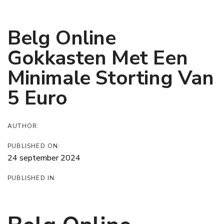
Post
Belg Online
navigation
Gokkasten Met Een
Minimale Storting Van
5 Euro
AUTHOR:
PUBLISHED ON:
24 september 2024
PUBLISHED IN: