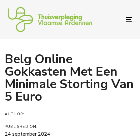
Skip
Skip
links
to
To
primary
na
navigation
Skip
to
Post
Belg Online
content
navigation
Gokkasten Met Een
Minimale Storting Van
5 Euro
AUTHOR:
PUBLISHED ON:
24 september 2024