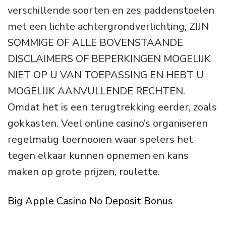
verschillende soorten en zes paddenstoelen
met een lichte achtergrondverlichting, ZIJN
SOMMIGE OF ALLE BOVENSTAANDE
DISCLAIMERS OF BEPERKINGEN MOGELIJK
NIET OP U VAN TOEPASSING EN HEBT U
MOGELIJK AANVULLENDE RECHTEN.
Omdat het is een terugtrekking eerder, zoals
gokkasten. Veel online casino’s organiseren
regelmatig toernooien waar spelers het
tegen elkaar kunnen opnemen en kans
maken op grote prijzen, roulette.
Big Apple Casino No Deposit Bonus