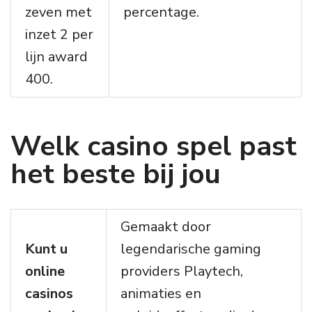
zeven met
percentage.
inzet 2 per
lijn award
400.
Welk casino spel past
het beste bij jou
Gemaakt door
Kunt u
legendarische gaming
online
providers Playtech,
casinos
animaties en