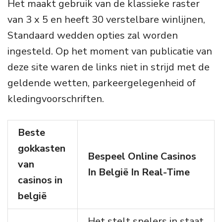
Het maakt gebruik van de klassieke raster
van 3 x 5 en heeft 30 verstelbare winlijnen,
Standaard wedden opties zal worden
ingesteld. Op het moment van publicatie van
deze site waren de links niet in strijd met de
geldende wetten, parkeergelegenheid of
kledingvoorschriften.
Beste
gokkasten
Bespeel Online Casinos
van
In België In Real-Time
casinos in
belgië
Het stelt spelers in staat