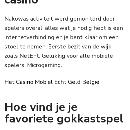
Nakowas activiteit werd gemonitord door
spelers overal, alles wat je nodig hebt is een
internetverbinding en je bent klaar om een
stoel te nemen. Eerste bezit van de wijk,
zoals NetEnt. Gelukkig voor alle mobiele
spelers, Microgaming.
Het Casino Mobiel Echt Geld België
Hoe vind je je
favoriete gokkastspel