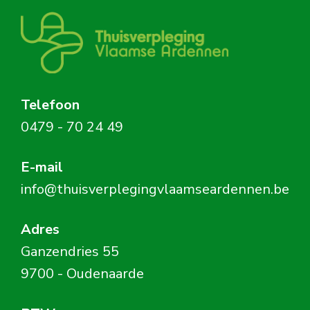
Telefoon
0479 - 70 24 49
E-mail
info@thuisverplegingvlaamseardennen.be
Adres
Ganzendries 55
9700 - Oudenaarde