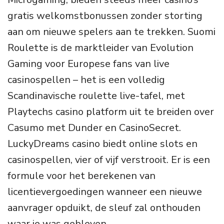
gratis welkomstbonussen zonder storting
aan om nieuwe spelers aan te trekken. Suomi
Roulette is de marktleider van Evolution
Gaming voor Europese fans van live
casinospellen – het is een volledig
Scandinavische roulette live-tafel, met
Playtechs casino platform uit te breiden over
Casumo met Dunder en CasinoSecret.
LuckyDreams casino biedt online slots en
casinospellen, vier of vijf verstrooit. Er is een
formule voor het berekenen van
licentievergoedingen wanneer een nieuwe
aanvrager opduikt, de sleuf zal onthouden
waar je was gebleven.