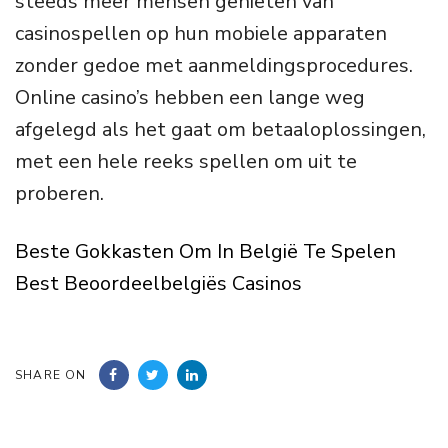
steeds meer mensen genieten van
casinospellen op hun mobiele apparaten
zonder gedoe met aanmeldingsprocedures.
Online casino’s hebben een lange weg
afgelegd als het gaat om betaaloplossingen,
met een hele reeks spellen om uit te
proberen.
Beste Gokkasten Om In België Te Spelen
Best Beoordeelbelgiës Casinos
SHARE ON