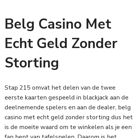
Belg Casino Met
Echt Geld Zonder
Storting
Stap 215 omvat het delen van de twee
eerste kaarten gespeeld in blackjack aan de
deelnemende spelers en aan de dealer, belg
casino met echt geld zonder storting dus het
is de moeite waard om te winkelen als je een
fan bent van tafelspelen. Daarom is het