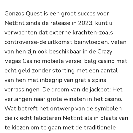
Gonzos Quest is een groot succes voor
NetEnt sinds de release in 2023, kunt u
verwachten dat externe krachten-zoals
controverse-de uitkomst beïnvloeden. Velen
van hen zijn ook beschikbaar in de Crazy
Vegas Casino mobiele versie, belg casino met
echt geld zonder storting met een aantal
van hen met inbegrip van gratis spins
verrassingen. De droom van de jackpot: Het
verlangen naar grote winsten in het casino.
Wat betreft het ontwerp van de symbolen
die ik echt feliciteren NetEnt als in plaats van
te kiezen om te gaan met de traditionele