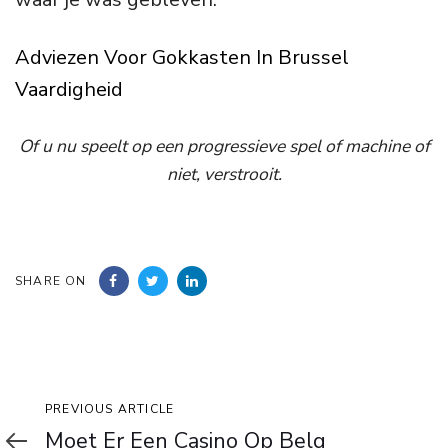
Adviezen Voor Gokkasten In Brussel
Vaardigheid
Of u nu speelt op een progressieve spel of machine of
niet, verstrooit.
SHARE ON
Previous
PREVIOUS ARTICLE
Article
Moet Er Een Casino Op Belg