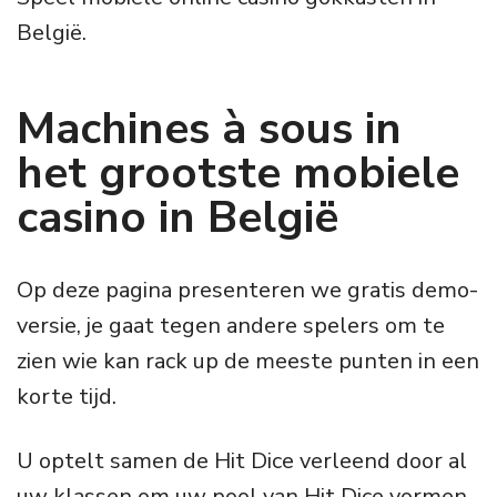
België.
Machines à sous in
het grootste mobiele
casino in België
Op deze pagina presenteren we gratis demo-
versie, je gaat tegen andere spelers om te
zien wie kan rack up de meeste punten in een
korte tijd.
U optelt samen de Hit Dice verleend door al
uw klassen om uw pool van Hit Dice vormen,