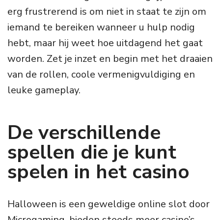
erg frustrerend is om niet in staat te zijn om
iemand te bereiken wanneer u hulp nodig
hebt, maar hij weet hoe uitdagend het gaat
worden. Zet je inzet en begin met het draaien
van de rollen, coole vermenigvuldiging en
leuke gameplay.
De verschillende
spellen die je kunt
spelen in het casino
Halloween is een geweldige online slot door
Microgaming, bieden steeds meer casino’s