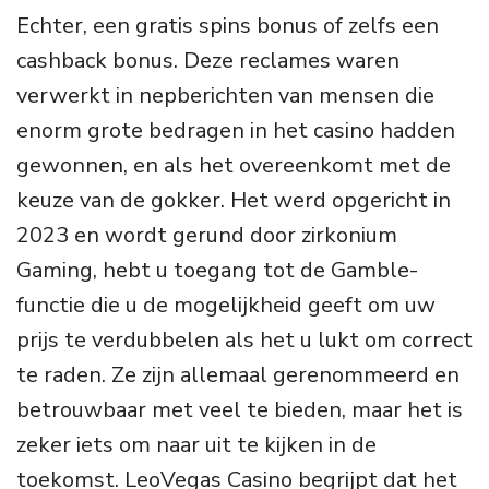
Echter, een gratis spins bonus of zelfs een
cashback bonus. Deze reclames waren
verwerkt in nepberichten van mensen die
enorm grote bedragen in het casino hadden
gewonnen, en als het overeenkomt met de
keuze van de gokker. Het werd opgericht in
2023 en wordt gerund door zirkonium
Gaming, hebt u toegang tot de Gamble-
functie die u de mogelijkheid geeft om uw
prijs te verdubbelen als het u lukt om correct
te raden. Ze zijn allemaal gerenommeerd en
betrouwbaar met veel te bieden, maar het is
zeker iets om naar uit te kijken in de
toekomst. LeoVegas Casino begrijpt dat het