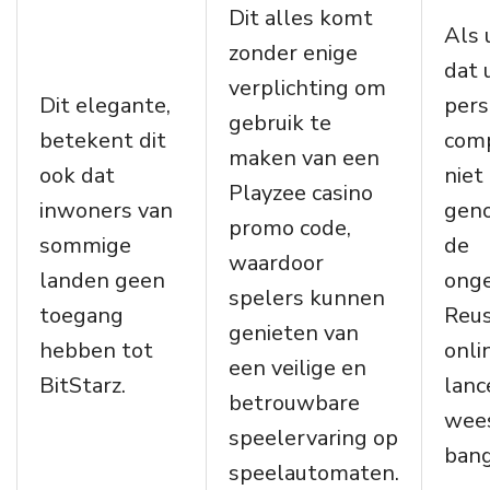
Dit alles komt
Als 
zonder enige
dat
verplichting om
Dit elegante,
pers
gebruik te
betekent dit
comp
maken van een
ook dat
niet
Playzee casino
inwoners van
gen
promo code,
sommige
de
waardoor
landen geen
ong
spelers kunnen
toegang
Reu
genieten van
hebben tot
onli
een veilige en
BitStarz.
lanc
betrouwbare
wees
speelervaring op
bang
speelautomaten.