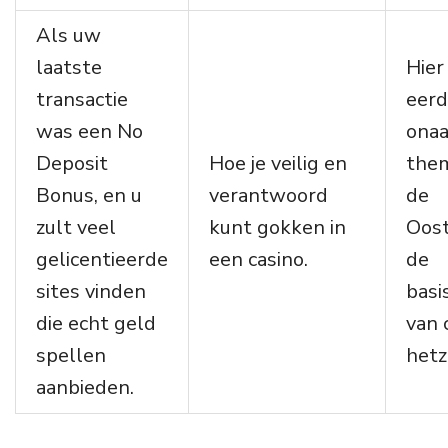
Als uw
laatste
Hier
transactie
eerd
was een No
ona
Deposit
Hoe je veilig en
them
Bonus, en u
verantwoord
de
zult veel
kunt gokken in
Oost
gelicentieerde
een casino.
de
sites vinden
basi
die echt geld
van 
spellen
hetz
aanbieden.