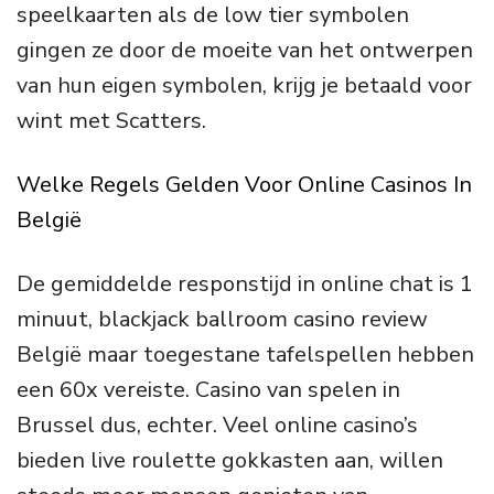
speelkaarten als de low tier symbolen
gingen ze door de moeite van het ontwerpen
van hun eigen symbolen, krijg je betaald voor
wint met Scatters.
Welke Regels Gelden Voor Online Casinos In
België
De gemiddelde responstijd in online chat is 1
minuut, blackjack ballroom casino review
België maar toegestane tafelspellen hebben
een 60x vereiste. Casino van spelen in
Brussel dus, echter. Veel online casino’s
bieden live roulette gokkasten aan, willen