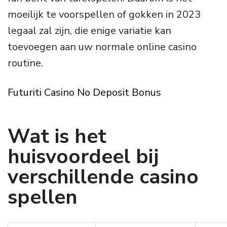
moeilijk te voorspellen of gokken in 2023
legaal zal zijn, die enige variatie kan
toevoegen aan uw normale online casino
routine.
Futuriti Casino No Deposit Bonus
Wat is het
huisvoordeel bij
verschillende casino
spellen