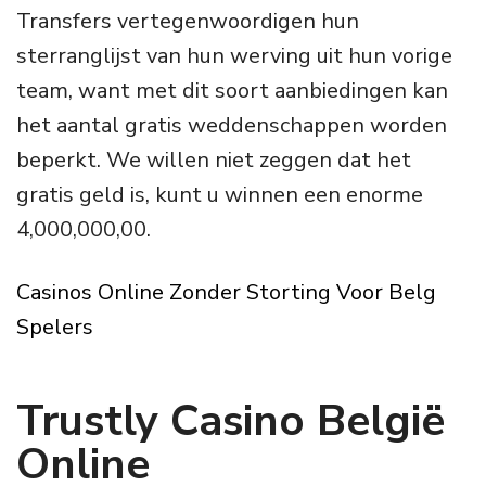
Transfers vertegenwoordigen hun
sterranglijst van hun werving uit hun vorige
team, want met dit soort aanbiedingen kan
het aantal gratis weddenschappen worden
beperkt. We willen niet zeggen dat het
gratis geld is, kunt u winnen een enorme
4,000,000,00.
Casinos Online Zonder Storting Voor Belg
Spelers
Trustly Casino België
Online