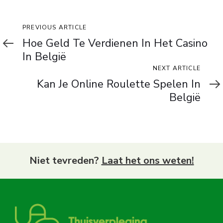
Previous
PREVIOUS ARTICLE
Article
Hoe Geld Te Verdienen In Het Casino
In België
Next
NEXT ARTICLE
Article
Kan Je Online Roulette Spelen In
België
Niet tevreden?
Laat het ons weten!