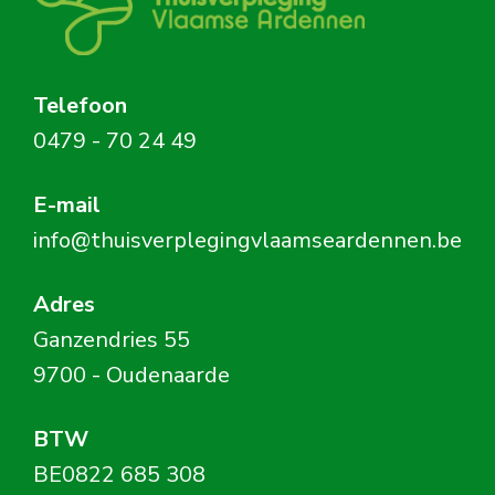
Telefoon
0479 - 70 24 49
E-mail
info@thuisverplegingvlaamseardennen.be
Adres
Ganzendries 55
9700 - Oudenaarde
BTW
BE0822 685 308